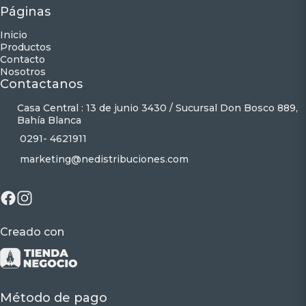
Páginas
Inicio
Productos
Contacto
Nosotros
Contactanos
Casa Central : 13 de junio 3430 / Sucursal Don Bosco 889,
Bahía Blanca
0291- 4621911
marketing@nedistribuciones.com
Creado con
Método de pago