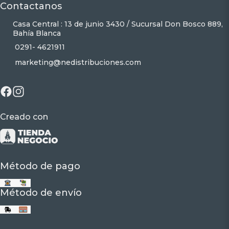
Contactanos
Casa Central : 13 de junio 3430 / Sucursal Don Bosco 889,
Bahía Blanca
0291- 4621911
marketing@nedistribuciones.com
Creado con
Método de pago
Método de envío