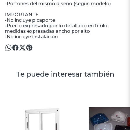
-Portones del mismo diseño (según modelo)
IMPORTANTE
-No incluye picaporte
-Precio expresado por lo detallado en título-
medidas expresadas ancho por alto
-No incluye instalación
Te puede interesar también