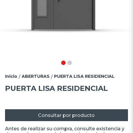
Inicio
ABERTURAS
PUERTA LISA RESIDENCIAL
/
/
PUERTA LISA RESIDENCIAL
Consultar por producto
Antes de realizar su compra, consulte existencia y