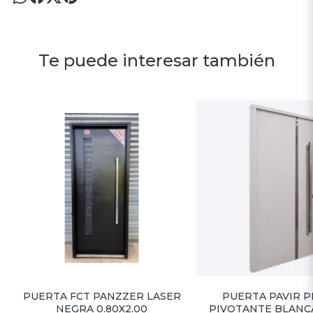
Te puede interesar también
PUERTA FCT PANZZER LASER
PUERTA PAVIR 
NEGRA 0.80X2.00
PIVOTANTE BLANC