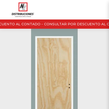
UENTO AL CONTADO -
CONSULTAR POR DESCUENTO AL C