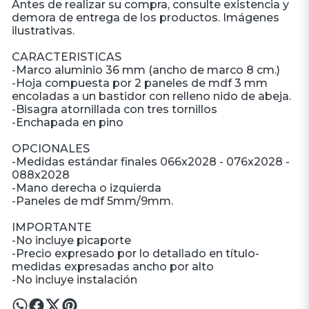
Antes de realizar su compra, consulte existencia y
demora de entrega de los productos. Imágenes
ilustrativas.
CARACTERISTICAS
-Marco aluminio 36 mm (ancho de marco 8 cm.)
-Hoja compuesta por 2 paneles de mdf 3 mm
encoladas a un bastidor con relleno nido de abeja.
-Bisagra atornillada con tres tornillos
-Enchapada en pino
OPCIONALES
-Medidas estándar finales 066x2028 - 076x2028 -
088x2028
-Mano derecha o izquierda
-Paneles de mdf 5mm/9mm.
IMPORTANTE
-No incluye picaporte
-Precio expresado por lo detallado en título-
medidas expresadas ancho por alto
-No incluye instalación