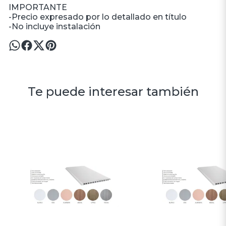
IMPORTANTE
-Precio expresado por lo detallado en título
-No incluye instalación
Te puede interesar también