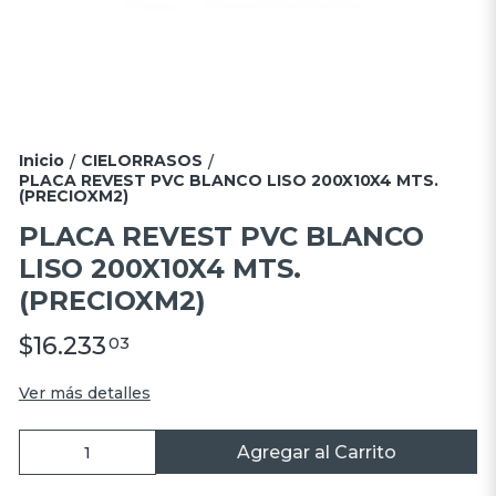
Inicio
CIELORRASOS
/
/
PLACA REVEST PVC BLANCO LISO 200X10X4 MTS.
(PRECIOXM2)
PLACA REVEST PVC BLANCO
LISO 200X10X4 MTS.
(PRECIOXM2)
$16.233
03
Ver más detalles
Agregar al Carrito