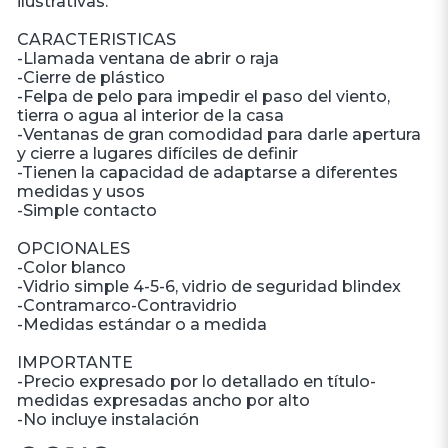
ilustrativas.
CARACTERISTICAS
-Llamada ventana de abrir o raja
-Cierre de plástico
-Felpa de pelo para impedir el paso del viento,
tierra o agua al interior de la casa
-Ventanas de gran comodidad para darle apertura
y cierre a lugares difíciles de definir
-Tienen la capacidad de adaptarse a diferentes
medidas y usos
-Simple contacto
OPCIONALES
-Color blanco
-Vidrio simple 4-5-6, vidrio de seguridad blindex
-Contramarco-Contravidrio
-Medidas estándar o a medida
IMPORTANTE
-Precio expresado por lo detallado en título-
medidas expresadas ancho por alto
-No incluye instalación