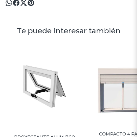
Te puede interesar también
COMPACTO 4 P
PROYECTANTE ALUM BCO