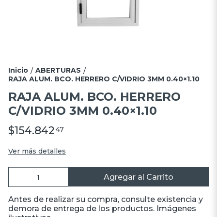
Inicio
ABERTURAS
/
/
RAJA ALUM. BCO. HERRERO C/VIDRIO 3MM 0.40×1.10
RAJA ALUM. BCO. HERRERO
C/VIDRIO 3MM 0.40×1.10
$154.842
47
Ver más detalles
Agregar al Carrito
Antes de realizar su compra, consulte existencia y
demora de entrega de los productos. Imágenes