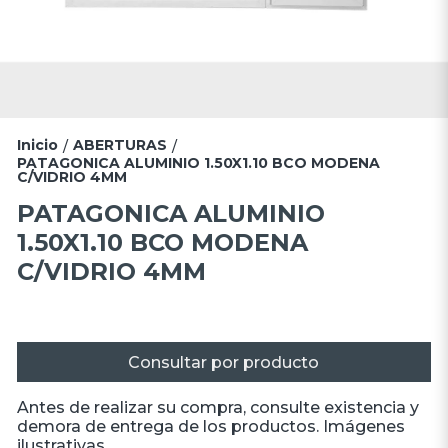
Inicio
ABERTURAS
/
/
PATAGONICA ALUMINIO 1.50X1.10 BCO MODENA
C/VIDRIO 4MM
PATAGONICA ALUMINIO
1.50X1.10 BCO MODENA
C/VIDRIO 4MM
Consultar por producto
Antes de realizar su compra, consulte existencia y
demora de entrega de los productos. Imágenes
ilustrativas.