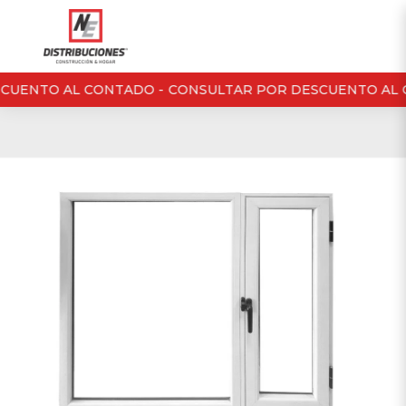
CUENTO AL CONTADO -
CONSULTAR POR DESCUENTO AL 