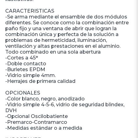
CARACTERISTICAS
-Se arma mediante el ensamble de dos módulos
diferentes. Se conoce como la combinación entre
paño fijo y una ventana de abrir que logran la
combinación única y perfecta de la solución a
problemas de hermeticidad, iluminación,
ventilación y altas prestaciones en el aluminio.
Todo combinado en una sola abertura
-Cortes a 45°
-Doble contacto
-Burletes EPDM
-Vidrio simple 4mm.
-Herrajes de primera calidad
OPCIONALES
-Color blanco, negro, anodizado
-Vidrio simple 4-5-6, vidrio de seguridad blindex,
DVH
-Opcional Oscilobatiente
-Premarco-Contramarco
-Medidas estándar o a medida