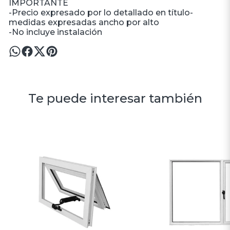
IMPORTANTE
-Precio expresado por lo detallado en título-
medidas expresadas ancho por alto
-No incluye instalación
Te puede interesar también