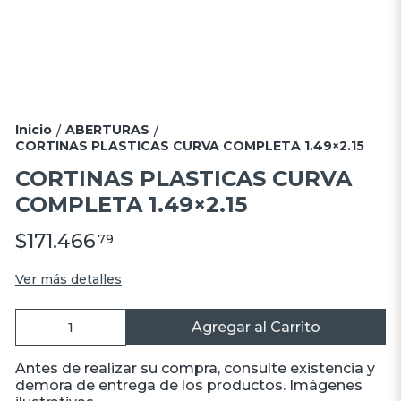
Inicio
ABERTURAS
/
/
CORTINAS PLASTICAS CURVA COMPLETA 1.49×2.15
CORTINAS PLASTICAS CURVA
COMPLETA 1.49×2.15
$171.466
79
Ver más detalles
Agregar al Carrito
Antes de realizar su compra, consulte existencia y
demora de entrega de los productos. Imágenes