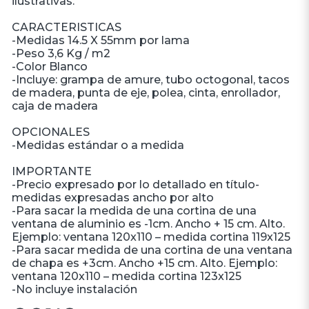
ilustrativas.
CARACTERISTICAS
-Medidas 14.5 X 55mm por lama
-Peso 3,6 Kg / m2
-Color Blanco
-Incluye: grampa de amure, tubo octogonal, tacos
de madera, punta de eje, polea, cinta, enrollador,
caja de madera
OPCIONALES
-Medidas estándar o a medida
IMPORTANTE
-Precio expresado por lo detallado en título-
medidas expresadas ancho por alto
-Para sacar la medida de una cortina de una
ventana de aluminio es -1cm. Ancho + 15 cm. Alto.
Ejemplo: ventana 120x110 – medida cortina 119x125
-Para sacar medida de una cortina de una ventana
de chapa es +3cm. Ancho +15 cm. Alto. Ejemplo:
ventana 120x110 – medida cortina 123x125
-No incluye instalación