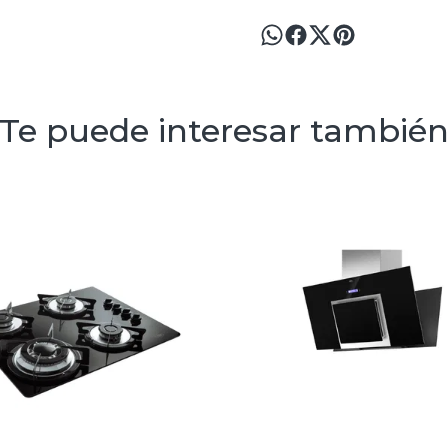
Te puede interesar tambié