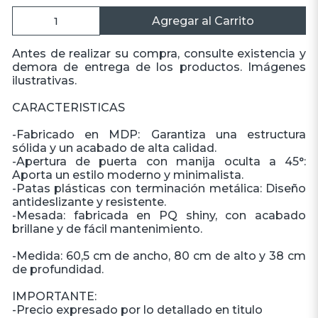
Agregar al Carrito
Antes de realizar su compra, consulte existencia y
demora de entrega de los productos. Imágenes
ilustrativas.
CARACTERISTICAS
-Fabricado en MDP:
Garantiza una estructura
sólida y un acabado de alta calidad.
-Apertura de puerta con manija oculta a 45°:
Aporta un estilo moderno y minimalista.
-Patas plásticas con terminación metálica: Diseño
antideslizante y resistente.
-Mesada: fabricada en PQ shiny, con acabado
brillane y de fácil mantenimiento.
-Medida: 60,5 cm de ancho, 80 cm de alto y 38 cm
de profundidad.
IMPORTANTE:
-Precio expresado por lo detallado en titulo