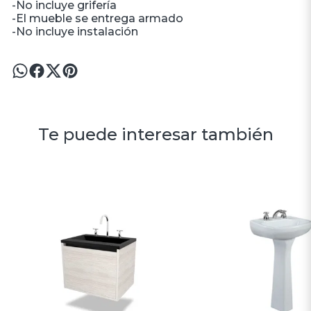
-No incluye grifería
-El mueble se entrega armado
-No incluye instalación
Te puede interesar también