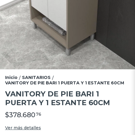
Inicio
SANITARIOS
/
/
VANITORY DE PIE BARI 1 PUERTA Y 1 ESTANTE 60CM
VANITORY DE PIE BARI 1
PUERTA Y 1 ESTANTE 60CM
$378.680
76
Ver más detalles