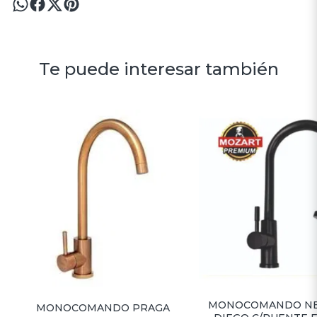
Te puede interesar también
MONOCOMANDO NE
MONOCOMANDO PRAGA