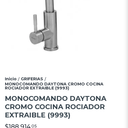
Inicio
GRIFERIAS
/
/
MONOCOMANDO DAYTONA CROMO COCINA
ROCIADOR EXTRAIBLE (9993)
MONOCOMANDO DAYTONA
CROMO COCINA ROCIADOR
EXTRAIBLE (9993)
$188.914
05