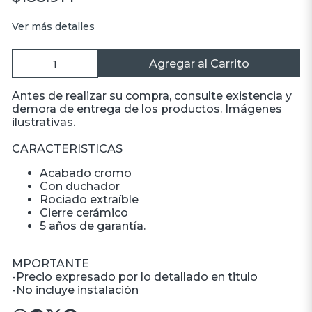
Ver más detalles
Agregar al Carrito
Antes de realizar su compra, consulte existencia y
demora de entrega de los productos. Imágenes
ilustrativas.
CARACTERISTICAS
Acabado cromo
Con duchador
Rociado extraíble
Cierre cerámico
5 años de garantía.
MPORTANTE
-Precio expresado por lo detallado en titulo
-No incluye instalación