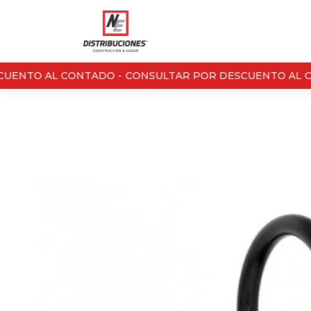
ENTO AL CONTADO -
CONSULTAR POR DESCUENTO AL CO