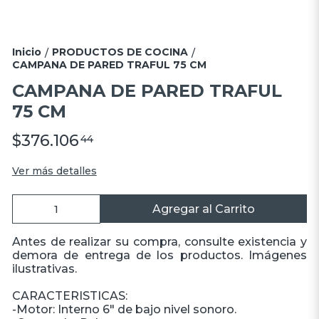
Inicio
PRODUCTOS DE COCINA
/
/
CAMPANA DE PARED TRAFUL 75 CM
CAMPANA DE PARED TRAFUL
75 CM
$376.106
44
Ver más detalles
Agregar al Carrito
Antes de realizar su compra, consulte existencia y
demora de entrega de los productos. Imágenes
ilustrativas.
CARACTERISTICAS:
-Motor: Interno 6" de bajo nivel sonoro.