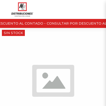
SCUENTO AL CONTADO -
CONSULTAR POR DESCUENTO AL
SIN STOCK