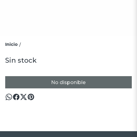
Inicio
/
Sin stock
No disponible