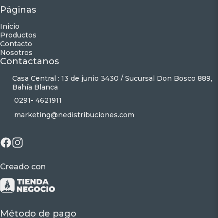
Páginas
Inicio
Productos
Contacto
Nosotros
Contactanos
Casa Central : 13 de junio 3430 / Sucursal Don Bosco 889,
Bahía Blanca
0291- 4621911
marketing@nedistribuciones.com
Creado con
Método de pago