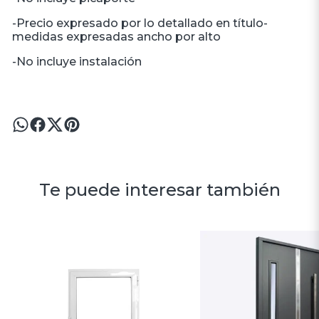
-Precio expresado por lo detallado en título-
medidas expresadas ancho por alto
-No incluye instalación
Te puede interesar también