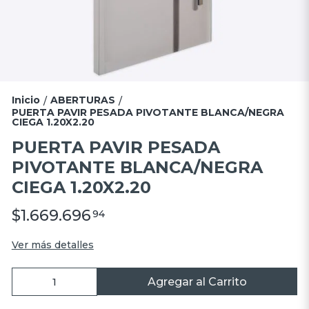
Inicio
ABERTURAS
/
/
PUERTA PAVIR PESADA PIVOTANTE BLANCA/NEGRA
CIEGA 1.20X2.20
PUERTA PAVIR PESADA
PIVOTANTE BLANCA/NEGRA
CIEGA 1.20X2.20
$1.669.696
94
Ver más detalles
Agregar al Carrito