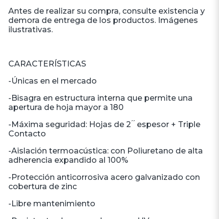
Antes de realizar su compra, consulte existencia y
demora de entrega de los productos. Imágenes
ilustrativas.
CARACTERÍSTICAS
-Únicas en el mercado
-Bisagra en estructura interna que permite una
apertura de hoja mayor a 180
-Máxima seguridad: Hojas de 2 ́ ́ espesor + Triple
Contacto
-Aislación termoacústica: con Poliuretano de alta
adherencia expandido al 100%
-Protección anticorrosiva acero galvanizado con
cobertura de zinc
-Libre mantenimiento