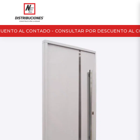
ENTO AL CONTADO -
CONSULTAR POR DESCUENTO AL CO