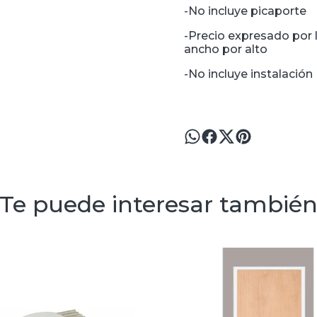
-No incluye picaporte
-Precio expresado por 
ancho por alto
-No incluye instalación
Te puede interesar tambié