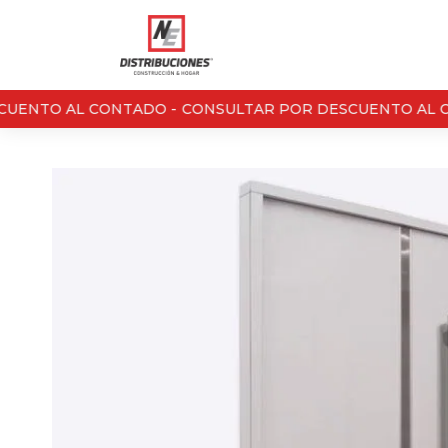
ENTO AL CONTADO -
CONSULTAR POR DESCUENTO AL CO