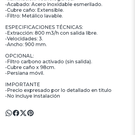
-Acabado: Acero inoxidable esmerilado.
-Cubre caño: Extensible.
-Filtro: Metálico lavable.
ESPECIFICACIONES TÉCNICAS:
-Extracción: 800 m3/h con salida libre.
-Velocidades: 3.
-Ancho: 900 mm.
OPCIONAL:
-Filtro carbono activado (sin salida).
-Cubre caño x 98cm.
-Persiana móvil.
IMPORTANTE
-Precio expresado por lo detallado en titulo
-No incluye instalación