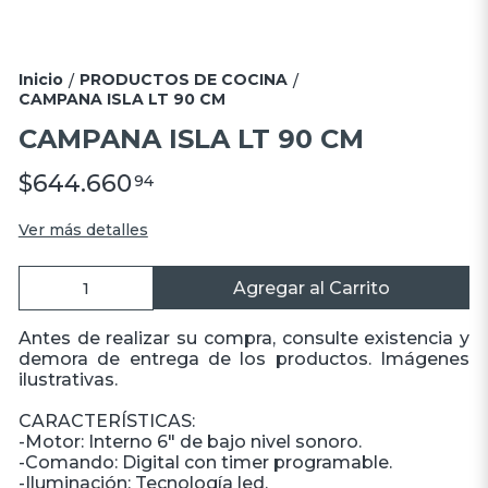
Inicio
PRODUCTOS DE COCINA
/
/
CAMPANA ISLA LT 90 CM
CAMPANA ISLA LT 90 CM
$644.660
94
Ver más detalles
Agregar al Carrito
Antes de realizar su compra, consulte existencia y
demora de entrega de los productos. Imágenes
ilustrativas.
CARACTERÍSTICAS:
-Motor: Interno 6" de bajo nivel sonoro.
-Comando: Digital con timer programable.
-Iluminación: Tecnología led.