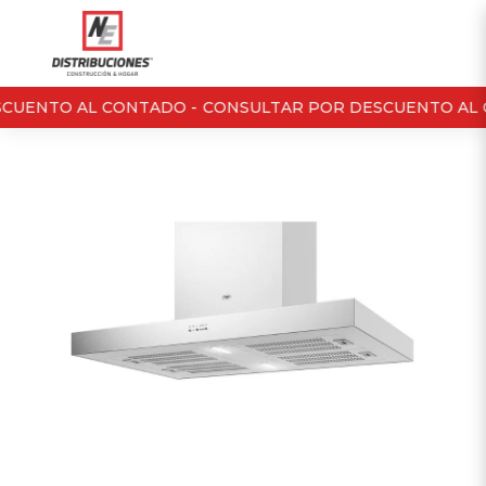
CUENTO AL CONTADO -
CONSULTAR POR DESCUENTO AL 