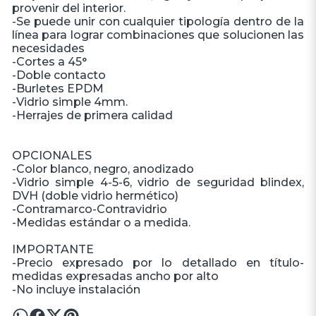
provenir del interior.
-Se puede unir con cualquier tipología dentro de la
línea para lograr combinaciones que solucionen las
necesidades
-Cortes a 45°
-Doble contacto
-Burletes EPDM
-Vidrio simple 4mm.
-Herrajes de primera calidad
OPCIONALES
-Color blanco, negro, anodizado
-Vidrio simple 4-5-6, vidrio de seguridad blindex,
DVH (doble vidrio hermético)
-Contramarco-Contravidrio
-Medidas estándar o a medida.
IMPORTANTE
-Precio expresado por lo detallado en título-
medidas expresadas ancho por alto
-No incluye instalación