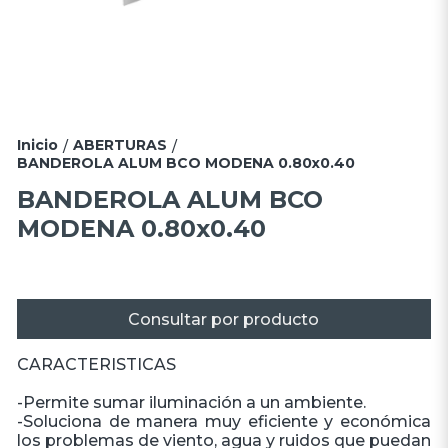
Inicio
ABERTURAS
/
/
BANDEROLA ALUM BCO MODENA 0.80x0.40
BANDEROLA ALUM BCO
MODENA 0.80x0.40
Consultar por producto
CARACTERISTICAS
-Permite sumar iluminación a un ambiente.
-Soluciona de manera muy eficiente y económica
los problemas de viento, agua y ruidos que puedan