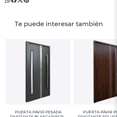
Te puede interesar también
PUERTA PAVIR PESADA
PUERTA PAVIR 
PIVOTANTE BLANCA/NEGRA
PIVOTANTE FOLIA