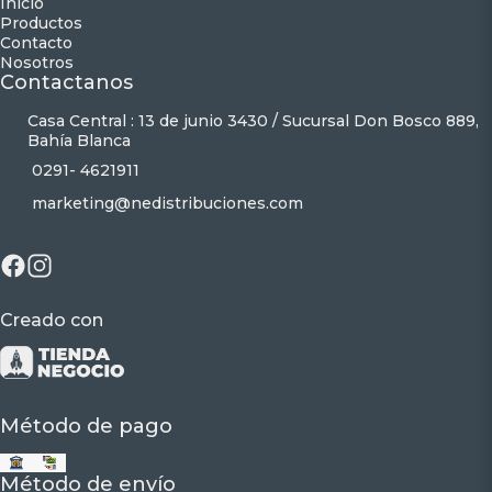
Inicio
Productos
Contacto
Nosotros
Contactanos
Casa Central : 13 de junio 3430 / Sucursal Don Bosco 889,
Bahía Blanca
0291- 4621911
marketing@nedistribuciones.com
Creado con
Método de pago
Método de envío