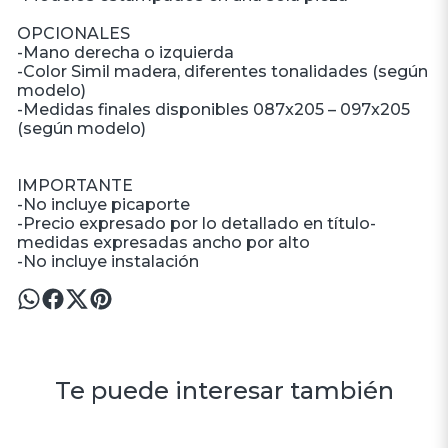
OPCIONALES
-Mano derecha o izquierda
-Color Simil madera, diferentes tonalidades (según
modelo)
-Medidas finales disponibles 087x205 – 097x205
(según modelo)
IMPORTANTE
-No incluye picaporte
-Precio expresado por lo detallado en título-
medidas expresadas ancho por alto
-No incluye instalación
Te puede interesar también