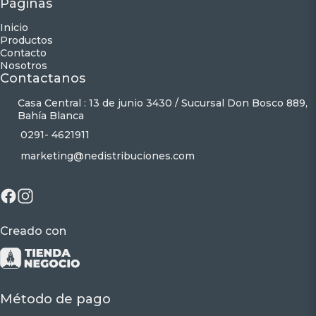
Páginas
Inicio
Productos
Contacto
Nosotros
Contactanos
Casa Central : 13 de junio 3430 / Sucursal Don Bosco 889,
Bahía Blanca
0291- 4621911
marketing@nedistribuciones.com
Creado con
Método de pago