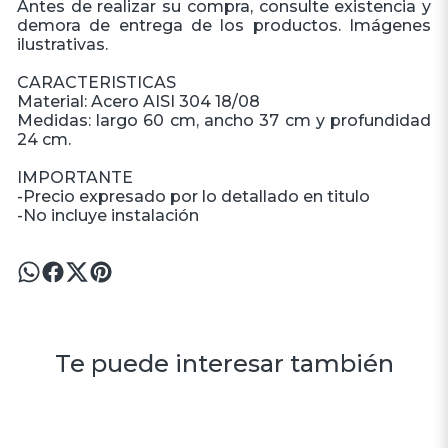
Antes de realizar su compra, consulte existencia y
demora de entrega de los productos. Imágenes
ilustrativas.
CARACTERISTICAS
Material: Acero AISI 304 18/08
Medidas: largo 60 cm, ancho 37 cm y profundidad
24 cm.
IMPORTANTE
-Precio expresado por lo detallado en titulo
-No incluye instalación
Te puede interesar también