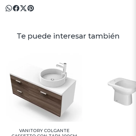
Te puede interesar también
VANITORY COLGANTE