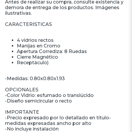
Antes de realizar su compra, consulte existencia y
demora de entrega de los productos. Imágenes
ilustrativas.
CARACTERISTICAS
4 vidrios rectos
Manijas en Cromo
Apertura Corrediza: 8 Ruedas
Cierre Magnético
Receptáculo)
-Medidas: 0.80x0.80x1.93
OPCIONALES
-Color Vidrio: esfumado o translúcido
-Diseño semicircular o recto
IMPORTANTE
-Precio expresado por lo detallado en título-
medidas expresadas ancho por alto
-No incluye instalación