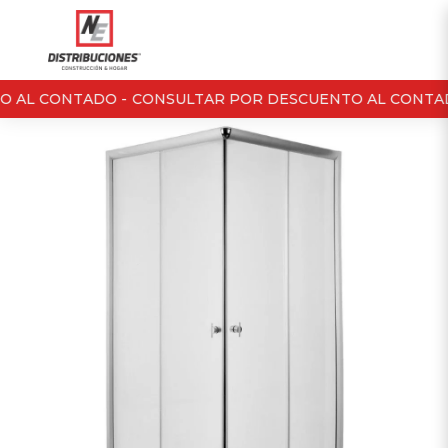
 AL CONTADO -
CONSULTAR POR DESCUENTO AL CONTAD