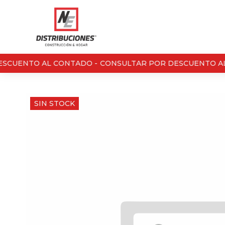
SCUENTO AL CONTADO -
CONSULTAR POR DESCUENTO AL
SIN STOCK