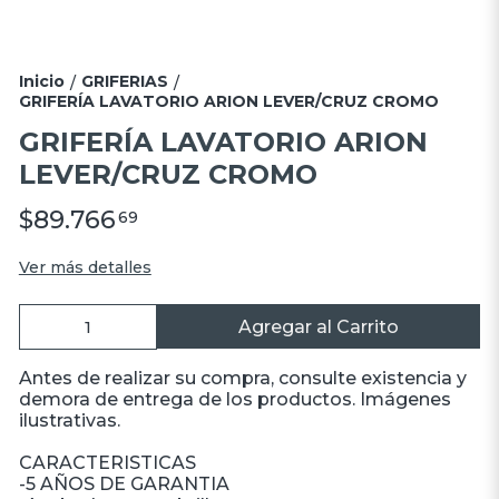
Inicio
GRIFERIAS
/
/
GRIFERÍA LAVATORIO ARION LEVER/CRUZ CROMO
GRIFERÍA LAVATORIO ARION
LEVER/CRUZ CROMO
$89.766
69
Ver más detalles
Agregar al Carrito
Antes de realizar su compra, consulte existencia y
demora de entrega de los productos. Imágenes
ilustrativas.
CARACTERISTICAS
-5 AÑOS DE GARANTIA