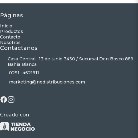
Páginas
Inicio
Productos
Contacto
Nosotros
Contactanos
Casa Central : 13 de junio 3430 / Sucursal Don Bosco 889,
Bahía Blanca
0291- 4621911
marketing@nedistribuciones.com
Creado con