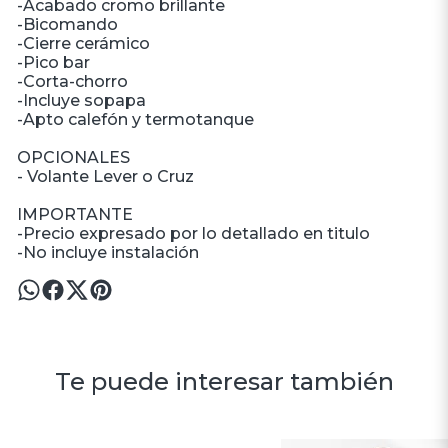
-Acabado cromo brillante
-Bicomando
-Cierre cerámico
-Pico bar
-Corta-chorro
-Incluye sopapa
-Apto calefón y termotanque
OPCIONALES
- Volante Lever o Cruz
IMPORTANTE
-Precio expresado por lo detallado en titulo
-No incluye instalación
Te puede interesar también